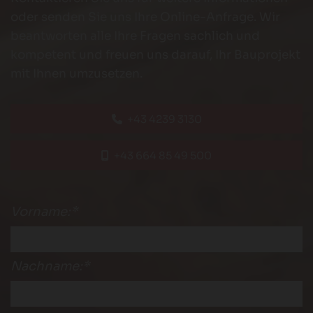
oder senden Sie uns Ihre Online-Anfrage. Wir
beantworten alle Ihre Fragen sachlich und
kompetent und freuen uns darauf, Ihr Bauprojekt
mit Ihnen umzusetzen.
+43 4239 3130
+43 664 85 49 500
Vorname:*
Nachname:*