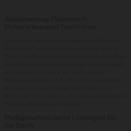
Absicherung Flachdach:
Materialien und Techniken
Durch den Einsatz hochwertiger Materialien und
innovativer Techniken stellen wir sicher, dass Ihr
Dach allen Witterungsbedingungen standhält. Eine
sorgfältige Abdichtung verhindert das Eindringen
von Wasser und schützt vor kostspieligen
Feuchtigkeitsschäden. Für Ihre Sicherheit bieten
wir zusätzlich regelmäßige Inspektionen und
Wartungen an. So können wir potenzielle Probleme
frühzeitig erkennen und beheben.
Maßgeschneiderte Lösungen für
Ihr Dach