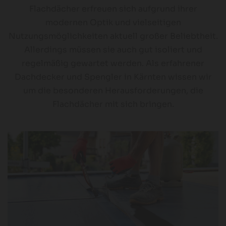
Flachdächer erfreuen sich aufgrund ihrer
modernen Optik und vielseitigen
Nutzungsmöglichkeiten aktuell großer Beliebtheit.
Allerdings müssen sie auch gut isoliert und
regelmäßig gewartet werden. Als erfahrener
Dachdecker und Spengler in Kärnten wissen wir
um die besonderen Herausforderungen, die
Flachdächer mit sich bringen.