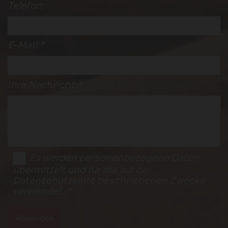
Telefon:
E-Mail:*
Ihre Nachricht:*
Es werden personenbezogene Daten
übermittelt und für die auf der
Datenschutzseite beschriebenen Zwecke
verwendet. *