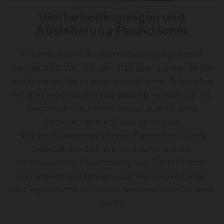
Wetterbedingungen und
Absicherung Flachdächer
In Kärnten sind die Wetterbedingungen sehr
wechselhaft. Von starker Hitze über starken Regen
und Wind bis hin zu einer ordentlichen Schneelast
ist alles möglich. Gerade deshalb müssen wir als
Dachdecker akribisch darauf achten, dass
Flachdächer stabil und dicht sind.
Witterungsbedingt können Flachdächer stark
belastet werden. Wir sind daher auf die
professionelle Absicherung von Flachdächern
spezialisiert und führen auch Wartungsarbeiten
und Reparaturen an bereits bestehenden Dächern
durch.