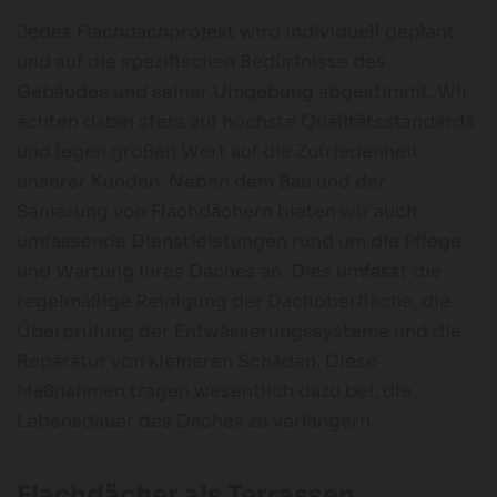
Jedes Flachdachprojekt wird individuell geplant
und auf die spezifischen Bedürfnisse des
Gebäudes und seiner Umgebung abgestimmt. Wir
achten dabei stets auf höchste Qualitätsstandards
und legen großen Wert auf die Zufriedenheit
unserer Kunden. Neben dem Bau und der
Sanierung von Flachdächern bieten wir auch
umfassende Dienstleistungen rund um die Pflege
und Wartung Ihres Daches an. Dies umfasst die
regelmäßige Reinigung der Dachoberfläche, die
Überprüfung der Entwässerungssysteme und die
Reparatur von kleineren Schäden. Diese
Maßnahmen tragen wesentlich dazu bei, die
Lebensdauer des Daches zu verlängern.
Flachdächer als Terrassen