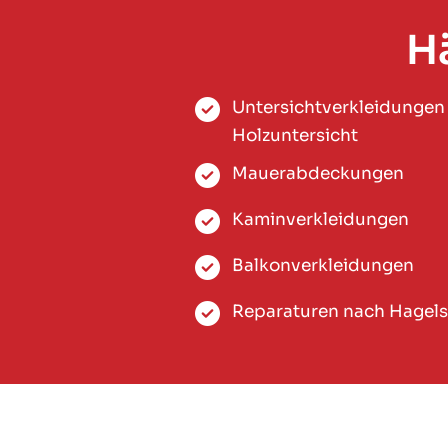
H
Untersichtverkleidungen 
Holzuntersicht
Mauerabdeckungen
Kaminverkleidungen
Balkonverkleidungen
Reparaturen nach Hagel