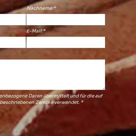
Nachname:*
E-Mail:*
nbezogene Daten übermittelt und für die auf
 beschriebenen Zwecke verwendet. *