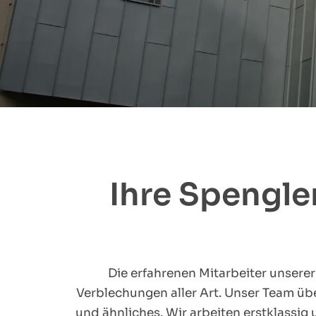
Ihre Spengler
Die erfahrenen Mitarbeiter unserer
Verblechungen aller Art. Unser Team üb
und ähnliches. Wir arbeiten erstklassig