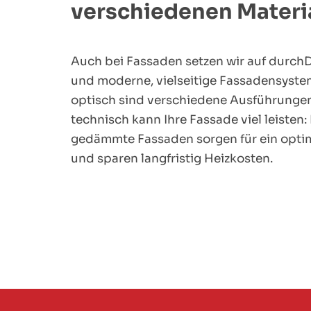
verschiedenen Materi
Auch bei Fassaden setzen wir auf durc
und moderne, vielseitige Fassadensyste
optisch sind verschiedene Ausführunge
technisch kann Ihre Fassade viel leisten:
gedämmte Fassaden sorgen für ein opti
und sparen langfristig Heizkosten.