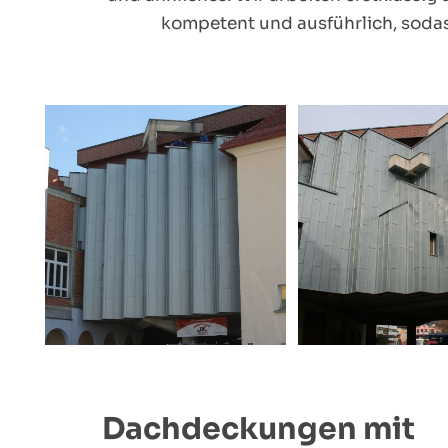
kompetent und ausführlich, sodas
Dachdeckungen mit