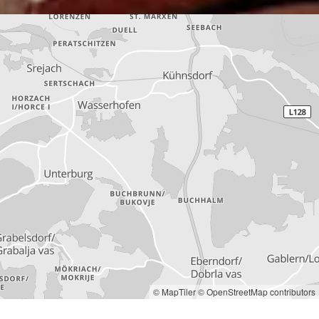
© MapTiler
© OpenStreetMap contributors