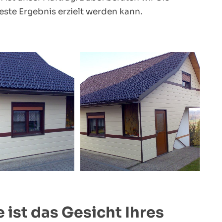
ste Ergebnis erzielt werden kann.
 ist das Gesicht Ihres