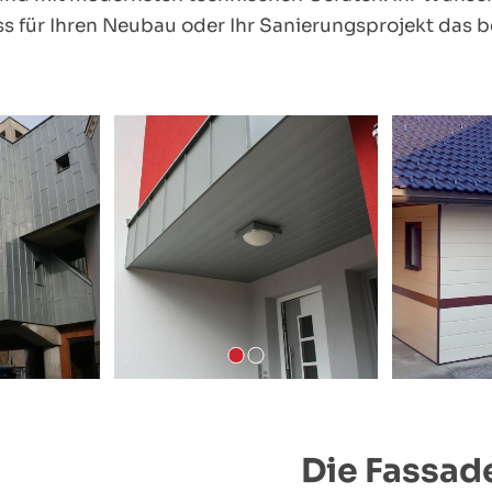
s für Ihren Neubau oder Ihr Sanierungsprojekt das be
Die Fassade